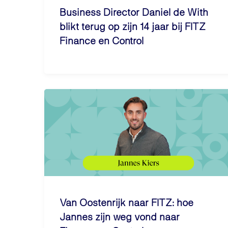
Business Director Daniel de With
blikt terug op zijn 14 jaar bij FITZ
Finance en Control
Van Oostenrijk naar FITZ: hoe
Jannes zijn weg vond naar