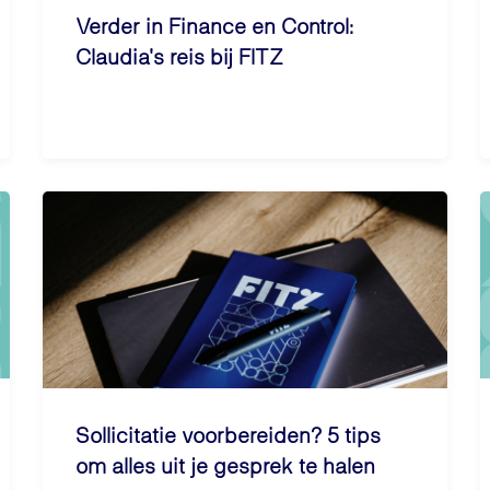
Verder in Finance en Control:
Claudia's reis bij FITZ
Sollicitatie voorbereiden? 5 tips
om alles uit je gesprek te halen