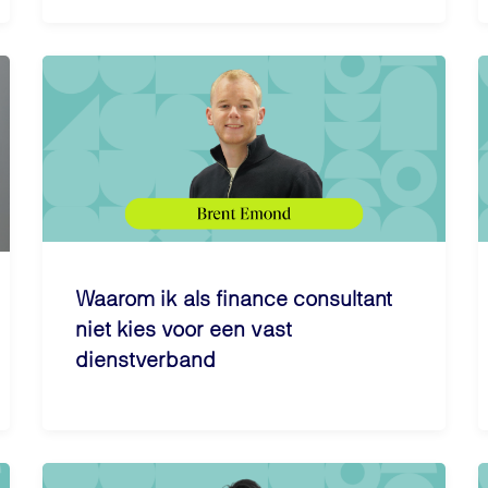
Waarom ik als finance consultant
niet kies voor een vast
dienstverband