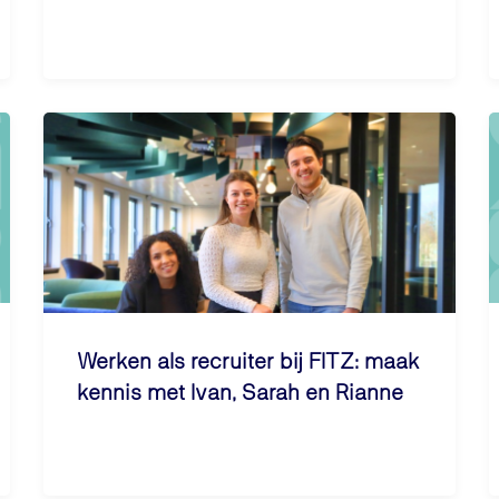
Werken als recruiter bij FITZ: maak
kennis met Ivan, Sarah en Rianne