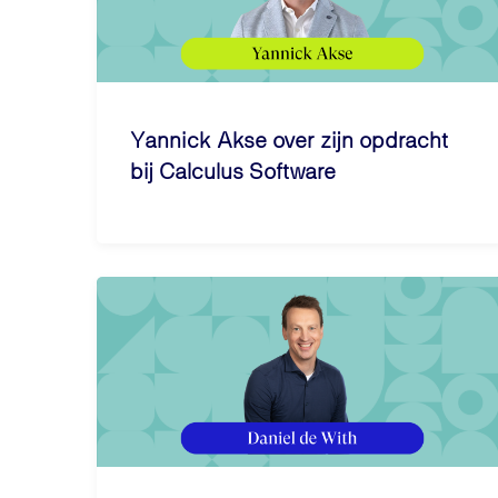
Yannick Akse over zijn opdracht
bij Calculus Software