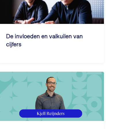
De invloeden en valkuilen van
cijfers