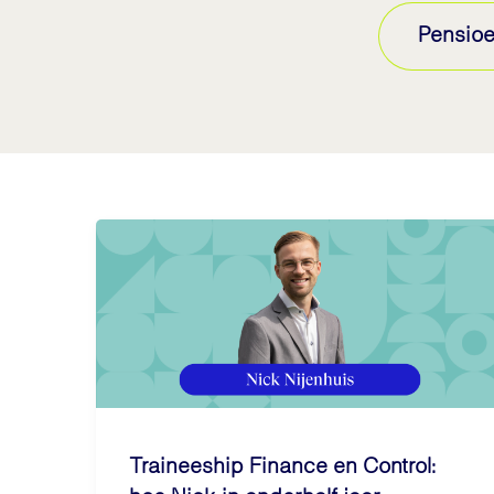
Pensioe
Traineeship Finance en Control: