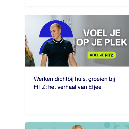
Werken dichtbij huis, groeien bij
FITZ: het verhaal van Efjee