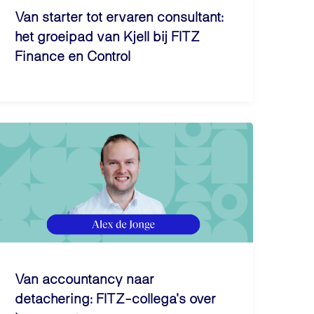
Van starter tot ervaren consultant:
het groeipad van Kjell bij FITZ
Finance en Control
Van accountancy naar
detachering: FITZ-collega's over