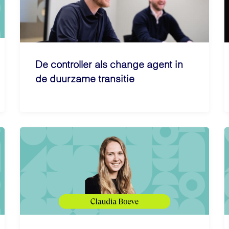
De controller als change agent in
de duurzame transitie