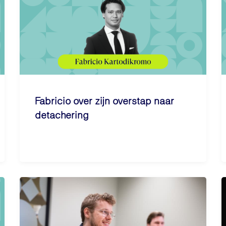
Fabricio over zijn overstap naar
detachering