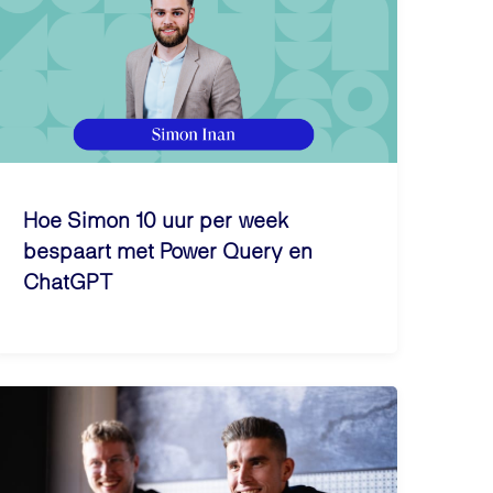
Hoe Simon 10 uur per week
bespaart met Power Query en
ChatGPT