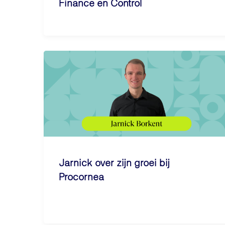
Finance en Control
Jarnick over zijn groei bij
Procornea