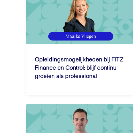
Opleidingsmogelijkheden bij FITZ
Finance en Control: blijf continu
groeien als professional