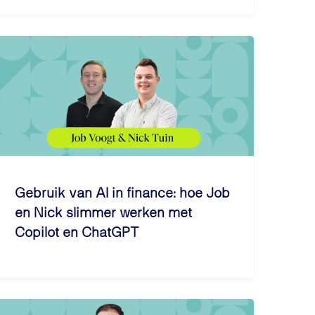
Gebruik van AI in finance: hoe Job
en Nick slimmer werken met
Copilot en ChatGPT