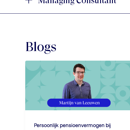
Managing Consultant
Blogs
Persoonlijk pensioenvermogen bij