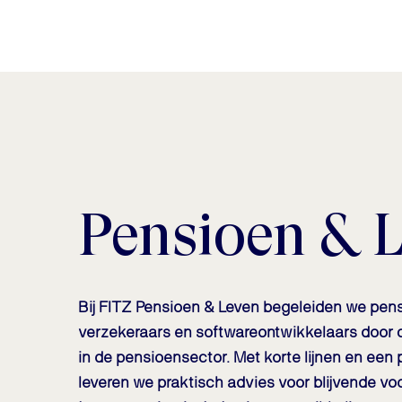
Pensioen & 
Bij FITZ Pensioen & Leven begeleiden we pen
verzekeraars en softwareontwikkelaars door 
in de pensioensector. Met korte lijnen en een
leveren we praktisch advies voor blijvende vo