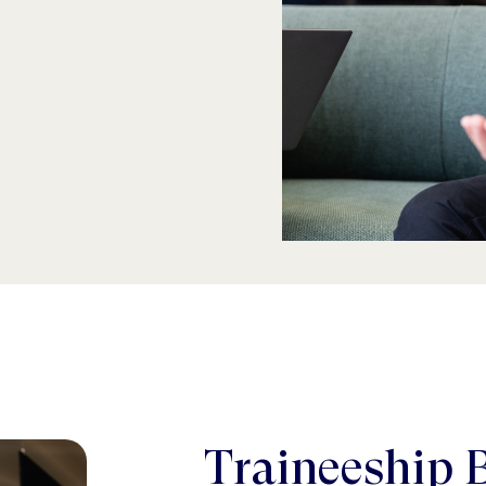
Traineeship 