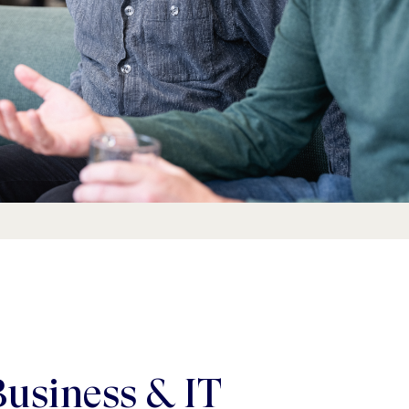
Business & IT