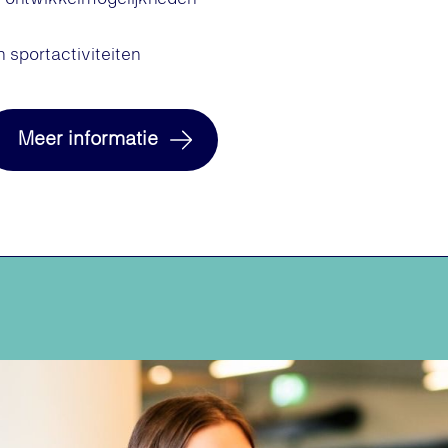
 sportactiviteiten
Meer informatie