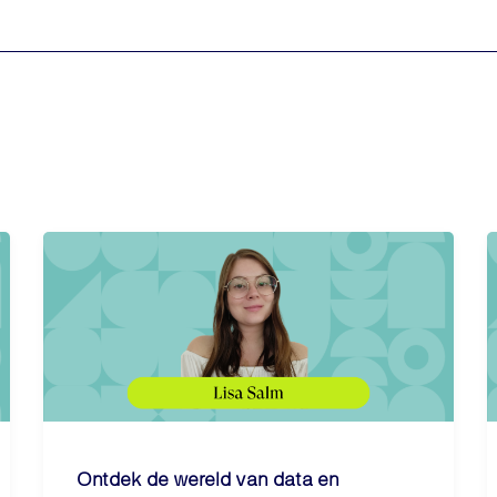
Ontdek de wereld van data en