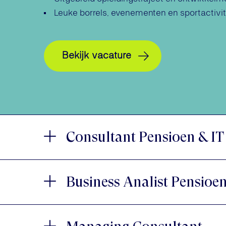
Leuke borrels, evenementen en sportactivit
Bekijk vacature
Consultant Pensioen & IT
Business Analist Pensioen