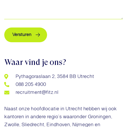
Versturen
Waar vind je ons?
Pythagoraslaan 2, 3584 BB Utrecht
088 205 4900
recruitment@fitz.nl
Naast onze hoofdlocatie in Utrecht hebben wij ook
kantoren in andere regio’s waaronder Groningen,
Zwolle, Sliedrecht, Eindhoven, Nijmegen en