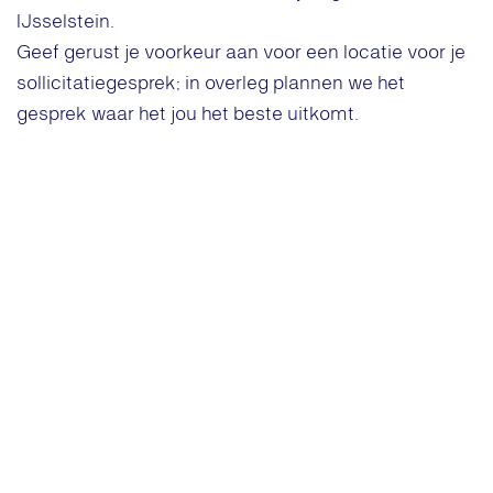
IJsselstein.
Geef gerust je voorkeur aan voor een locatie voor je
sollicitatiegesprek; in overleg plannen we het
gesprek waar het jou het beste uitkomt.