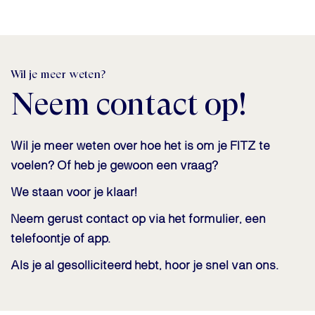
Wil je meer weten?
Neem contact op!
Wil je meer weten over hoe het is om je FITZ te
voelen? Of heb je gewoon een vraag?
We staan voor je klaar!
Neem gerust contact op via het formulier, een
telefoontje of app.
Als je al gesolliciteerd hebt, hoor je snel van ons.