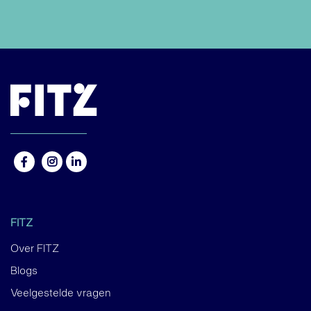
FITZ
Over FITZ
Blogs
Veelgestelde vragen