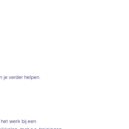
n je verder helpen.
 het werk bij een