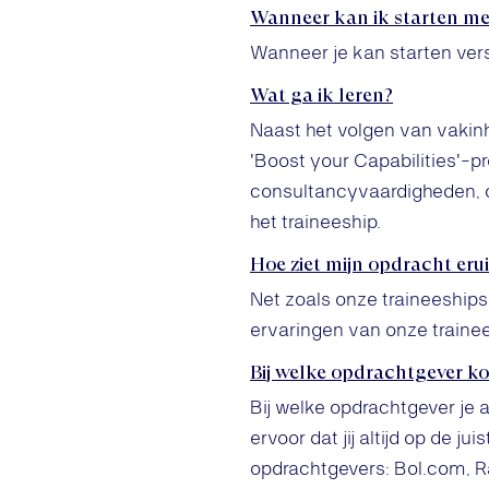
Wanneer kan ik starten me
Wanneer je kan starten vers
Wat ga ik leren?
Naast het volgen van vakinho
'Boost your Capabilities'-p
consultancyvaardigheden, o
het traineeship.
Hoe ziet mijn opdracht erui
Net zoals onze traineeships
ervaringen van onze traine
Bij welke opdrachtgever ko
Bij welke opdrachtgever je a
ervoor dat jij altijd op de j
opdrachtgevers: Bol.com, 