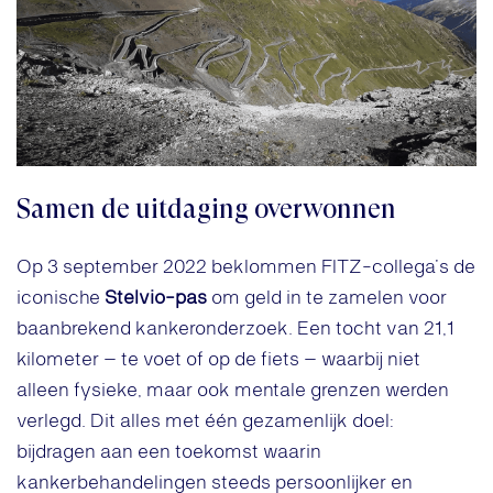
Samen de uitdaging overwonnen
Op 3 september 2022 beklommen FITZ-collega’s de
iconische
Stelvio-pas
om geld in te zamelen voor
baanbrekend kankeronderzoek. Een tocht van 21,1
kilometer – te voet of op de fiets – waarbij niet
alleen fysieke, maar ook mentale grenzen werden
verlegd. Dit alles met één gezamenlijk doel:
bijdragen aan een toekomst waarin
kankerbehandelingen steeds persoonlijker en