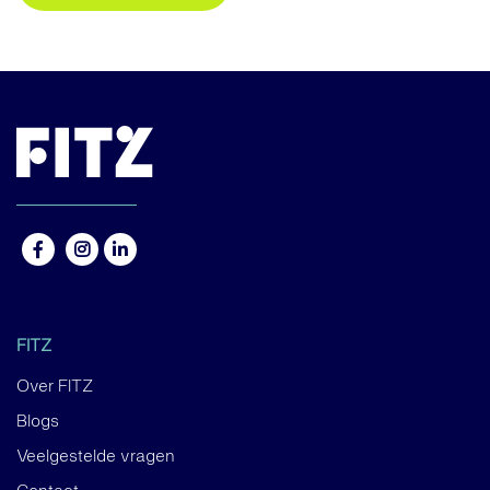
FITZ
Over FITZ
Blogs
Veelgestelde vragen