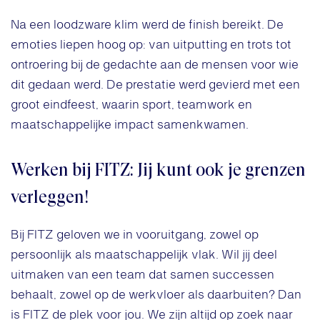
Na een loodzware klim werd de finish bereikt. De
emoties liepen hoog op: van uitputting en trots tot
ontroering bij de gedachte aan de mensen voor wie
dit gedaan werd. De prestatie werd gevierd met een
groot eindfeest, waarin sport, teamwork en
maatschappelijke impact samenkwamen.
Werken bij FITZ: Jij kunt ook je grenzen
verleggen!
Bij FITZ geloven we in vooruitgang, zowel op
persoonlijk als maatschappelijk vlak. Wil jij deel
uitmaken van een team dat samen successen
behaalt, zowel op de werkvloer als daarbuiten? Dan
is FITZ de plek voor jou. We zijn altijd op zoek naar