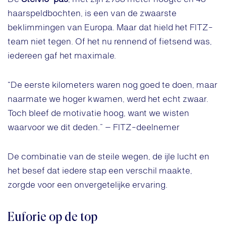
haarspeldbochten, is een van de zwaarste
beklimmingen van Europa. Maar dat hield het FITZ-
team niet tegen. Of het nu rennend of fietsend was,
iedereen gaf het maximale.
“De eerste kilometers waren nog goed te doen, maar
naarmate we hoger kwamen, werd het echt zwaar.
Toch bleef de motivatie hoog, want we wisten
waarvoor we dit deden.” – FITZ-deelnemer
De combinatie van de steile wegen, de ijle lucht en
het besef dat iedere stap een verschil maakte,
zorgde voor een onvergetelijke ervaring.
Euforie op de top