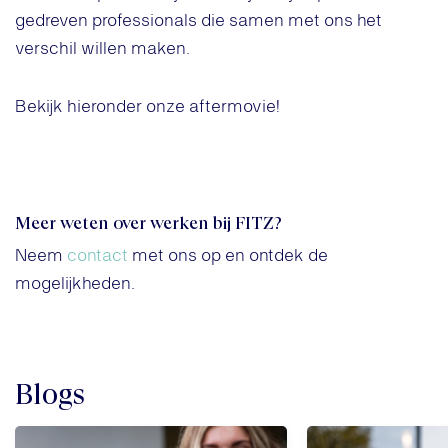
gedreven professionals die samen met ons het
verschil willen maken.
Bekijk hieronder onze aftermovie!
Meer weten over werken bij FITZ?
Neem
contact
met ons op en ontdek de
mogelijkheden.
Blogs