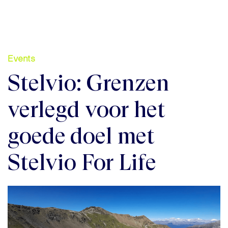
Events
Stelvio: Grenzen
verlegd voor het
goede doel met
Stelvio For Life