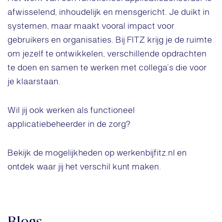
afwisselend, inhoudelijk en mensgericht. Je duikt in
systemen, maar maakt vooral impact voor
gebruikers en organisaties. Bij FITZ krijg je de ruimte
om jezelf te ontwikkelen, verschillende opdrachten
te doen en samen te werken met collega’s die voor
je klaarstaan.
Wil jij ook werken als functioneel
applicatiebeheerder in de zorg?
Bekijk de mogelijkheden op werkenbijfitz.nl en
ontdek waar jij het verschil kunt maken.
Blogs