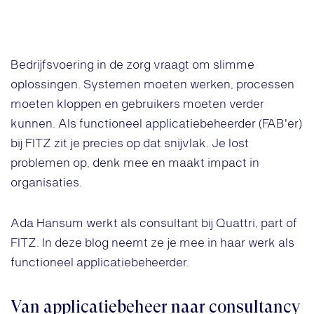
Bedrijfsvoering in de zorg vraagt om slimme
oplossingen. Systemen moeten werken, processen
moeten kloppen en gebruikers moeten verder
kunnen. Als functioneel applicatiebeheerder (FAB'er)
bij FITZ zit je precies op dat snijvlak. Je lost
problemen op, denk mee en maakt impact in
organisaties.
Ada Hansum werkt als consultant bij Quattri, part of
FITZ. In deze blog neemt ze je mee in haar werk als
functioneel applicatiebeheerder.
Van applicatiebeheer naar consultancy