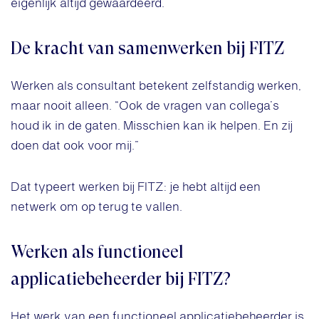
eigenlijk altijd gewaardeerd.”
De kracht van samenwerken bij FITZ
Werken als consultant betekent zelfstandig werken,
maar nooit alleen. “Ook de vragen van collega’s
houd ik in de gaten. Misschien kan ik helpen. En zij
doen dat ook voor mij.”
Dat typeert werken bij FITZ: je hebt altijd een
netwerk om op terug te vallen.
Werken als functioneel
applicatiebeheerder bij FITZ?
Het werk van een functioneel applicatiebeheerder is