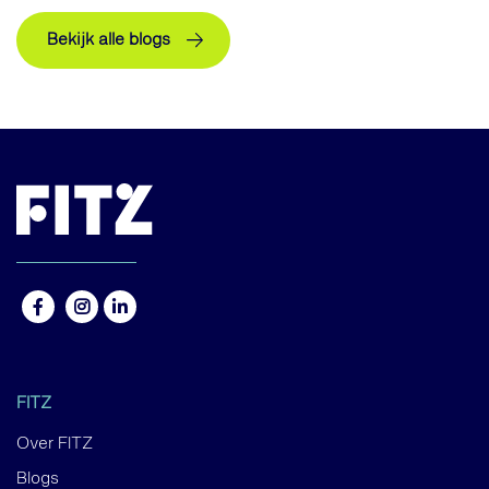
Bekijk alle blogs
FITZ
Over FITZ
Blogs