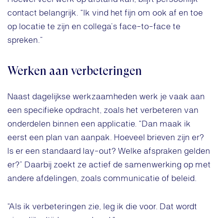
contact belangrijk. “Ik vind het fijn om ook af en toe
op locatie te zijn en collega’s face-to-face te
spreken.”
Werken aan verbeteringen
Naast dagelijkse werkzaamheden werk je vaak aan
een specifieke opdracht, zoals het verbeteren van
onderdelen binnen een applicatie. “Dan maak ik
eerst een plan van aanpak. Hoeveel brieven zijn er?
Is er een standaard lay-out? Welke afspraken gelden
er?” Daarbij zoekt ze actief de samenwerking op met
andere afdelingen, zoals communicatie of beleid.
“Als ik verbeteringen zie, leg ik die voor. Dat wordt