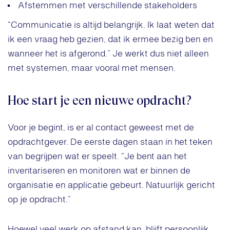
Afstemmen met verschillende stakeholders
“Communicatie is altijd belangrijk. Ik laat weten dat
ik een vraag heb gezien, dat ik ermee bezig ben en
wanneer het is afgerond.” Je werkt dus niet alleen
met systemen, maar vooral met mensen.
Hoe start je een nieuwe opdracht?
Voor je begint, is er al contact geweest met de
opdrachtgever. De eerste dagen staan in het teken
van begrijpen wat er speelt. “Je bent aan het
inventariseren en monitoren wat er binnen de
organisatie en applicatie gebeurt. Natuurlijk gericht
op je opdracht.”
Hoewel veel werk op afstand kan, blijft persoonlijk