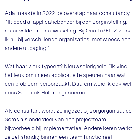
Ada maakte in 2022 de overstap naar consultancy.
“Ik deed al applicatiebeheer bij een zorginstelling,
maar wilde meer afwisseling. Bij Quattri/FITZ werk
ik nu bij verschillende organisaties, met steeds een
andere uitdaging.”
Wat haar werk typeert? Nieuwsgierigheid. “Ik vind
het leuk om in een applicatie te speuren naar wat
een probleem veroorzaakt. Daarom werd ik ook wel
eens Sherlock Holmes genoemd.”
Als consultant wordt ze ingezet bij zorgorganisaties.
Soms als onderdeel van een projectteam,
bijvoorbeeld bij implementaties. Andere keren werkt
ze zelfstandig binnen een team functioneel