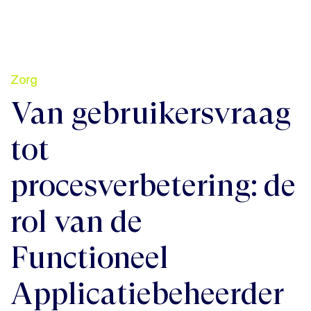
Zorg
Van gebruikersvraag
tot
procesverbetering: de
rol van de
Functioneel
Applicatiebeheerder