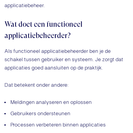
applicatiebeheer.
Wat doet een functioneel
applicatiebeheerder?
Als functioneel applicatiebeheerder ben je de
schakel tussen gebruiker en systeem. Je zorgt dat
applicaties goed aansluiten op de praktijk.
Dat betekent onder andere:
Meldingen analyseren en oplossen
Gebruikers ondersteunen
Processen verbeteren binnen applicaties