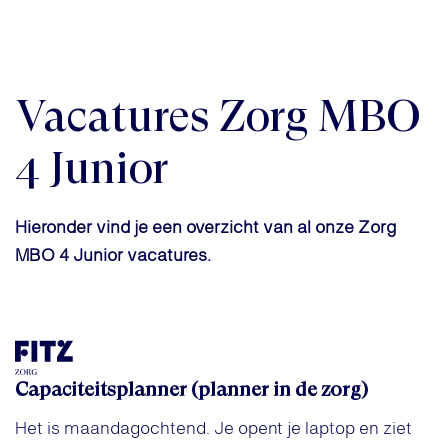
Vacatures Zorg MBO
4 Junior
Hieronder vind je een overzicht van al onze Zorg
MBO 4 Junior vacatures.
Capaciteitsplanner (planner in de zorg)
Het is maandagochtend. Je opent je laptop en ziet