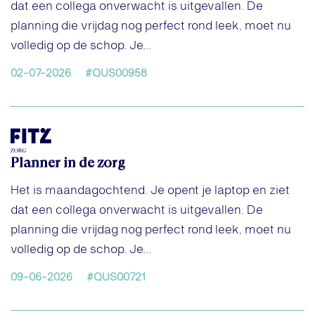
dat een collega onverwacht is uitgevallen. De
planning die vrijdag nog perfect rond leek, moet nu
volledig op de schop. Je...
02-07-2026
#QUS00958
Planner in de zorg
Het is maandagochtend. Je opent je laptop en ziet
dat een collega onverwacht is uitgevallen. De
planning die vrijdag nog perfect rond leek, moet nu
volledig op de schop. Je...
09-06-2026
#QUS00721