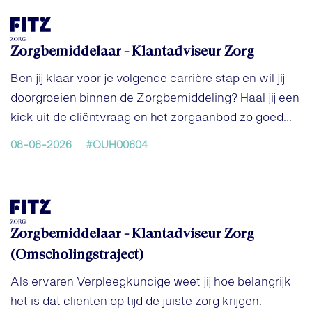
Zorgbemiddelaar - Klantadviseur Zorg
Ben jij klaar voor je volgende carrière stap en wil jij
doorgroeien binnen de Zorgbemiddeling? Haal jij een
kick uit de cliëntvraag en het zorgaanbod zo goed...
08-06-2026
#QUH00604
Zorgbemiddelaar - Klantadviseur Zorg
(Omscholingstraject)
Als ervaren Verpleegkundige weet jij hoe belangrijk
het is dat cliënten op tijd de juiste zorg krijgen.