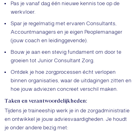
Pas je vanaf dag één nieuwe kennis toe op de
werkvloer.
Spar je regelmatig met ervaren Consultants,
Accountmanagers en je eigen Peoplemanager
(jouw coach en leidinggevende).
Bouw je aan een stevig fundament om door te
groeien tot Junior Consultant Zorg.
Ontdek je hoe zorgprocessen écht verlopen
binnen organisaties, waar de uitdagingen zitten en
hoe jouw adviezen concreet verschil maken.
Taken en verantwoordelijkheden:
Tijdens je traineeship werk je in de zorgadministratie
en ontwikkel je jouw adviesvaardigheden. Je houdt
je onder andere bezig met: