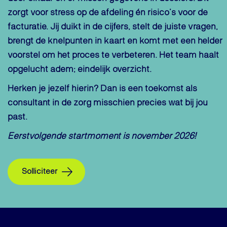
zorgt voor stress op de afdeling én risico’s voor de
facturatie. Jij duikt in de cijfers, stelt de juiste vragen,
brengt de knelpunten in kaart en komt met een helder
voorstel om het proces te verbeteren. Het team haalt
opgelucht adem; eindelijk overzicht.
Herken je jezelf hierin? Dan is een toekomst als
consultant in de zorg misschien precies wat bij jou
past.
Eerstvolgende startmoment is november 2026!