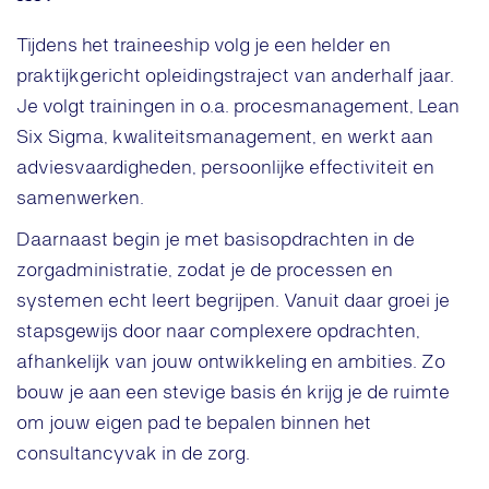
Tijdens het traineeship volg je een helder en
praktijkgericht opleidingstraject van anderhalf jaar.
Je volgt trainingen in o.a. procesmanagement, Lean
Six Sigma, kwaliteitsmanagement, en werkt aan
adviesvaardigheden, persoonlijke effectiviteit en
samenwerken.
Daarnaast begin je met basisopdrachten in de
zorgadministratie, zodat je de processen en
systemen echt leert begrijpen. Vanuit daar groei je
stapsgewijs door naar complexere opdrachten,
afhankelijk van jouw ontwikkeling en ambities. Zo
bouw je aan een stevige basis én krijg je de ruimte
om jouw eigen pad te bepalen binnen het
consultancyvak in de zorg.