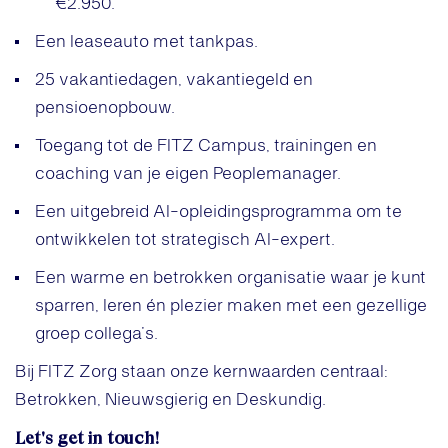
€2.950.
Een leaseauto met tankpas.
25 vakantiedagen, vakantiegeld en
pensioenopbouw.
Toegang tot de FITZ Campus, trainingen en
coaching van je eigen Peoplemanager.
Een uitgebreid AI-opleidingsprogramma om te
ontwikkelen tot strategisch AI-expert.
Een warme en betrokken organisatie waar je kunt
sparren, leren én plezier maken met een gezellige
groep collega’s.
Bij FITZ Zorg staan onze kernwaarden centraal:
Betrokken, Nieuwsgierig en Deskundig.
Let's get in touch!