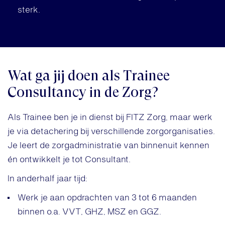
sterk.
Wat ga jij doen als Trainee
Consultancy in de Zorg?
Als Trainee ben je in dienst bij FITZ Zorg, maar werk
je via detachering bij verschillende zorgorganisaties.
Je leert de zorgadministratie van binnenuit kennen
én ontwikkelt je tot Consultant.
In anderhalf jaar tijd:
Werk je aan opdrachten van 3 tot 6 maanden
binnen o.a. VVT, GHZ, MSZ en GGZ.