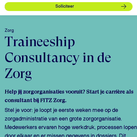
Zorg
Traineeship
Consultancy in de
Zorg
Help jij zorgorganisaties vooruit? Start je carrière als
consultant bij FITZ Zorg.
Stel je voor: je loopt je eerste weken mee op de
zorgadministratie van een grote zorgorganisatie.
Medewerkers ervaren hoge werkdruk, processen lopen
door elkaar en er missen gegevens in dossiers. Dit