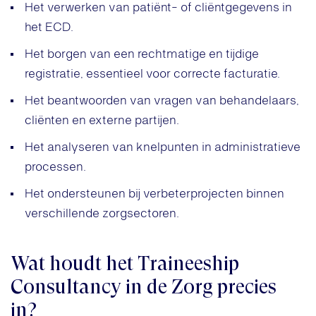
Het verwerken van patiënt- of cliëntgegevens in
het ECD.
Het borgen van een rechtmatige en tijdige
registratie, essentieel voor correcte facturatie.
Het beantwoorden van vragen van behandelaars,
cliënten en externe partijen.
Het analyseren van knelpunten in administratieve
processen.
Het ondersteunen bij verbeterprojecten binnen
verschillende zorgsectoren.
Wat houdt het Traineeship
Consultancy in de Zorg precies
in?