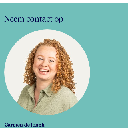
Neem contact op
Carmen de Jongh