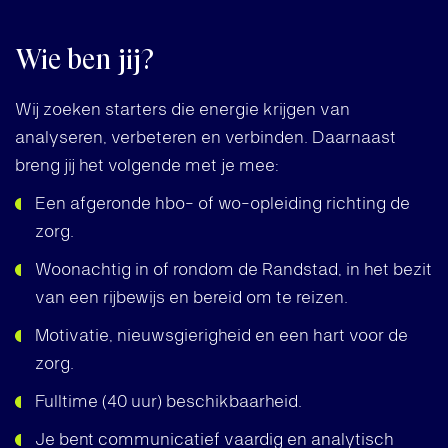
Wie ben jij?
Wij zoeken starters die energie krijgen van
analyseren, verbeteren en verbinden. Daarnaast
breng jij het volgende met je mee:
Een afgeronde hbo- of wo-opleiding richting de
zorg.
Woonachtig in of rondom de Randstad, in het bezit
van een rijbewijs en bereid om te reizen.
Motivatie, nieuwsgierigheid en een hart voor de
zorg.
Fulltime (40 uur) beschikbaarheid.
Je bent communicatief vaardig en analytisch