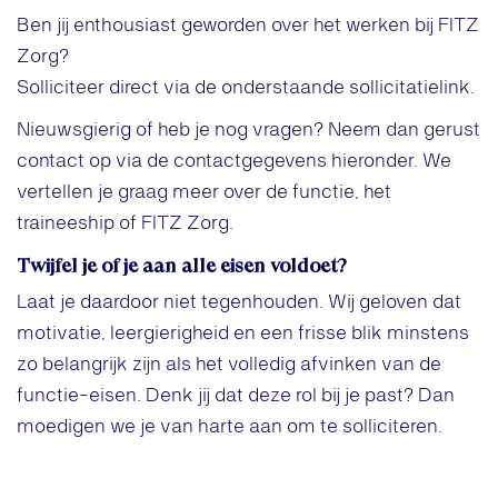
Ben jij enthousiast geworden over het werken bij FITZ
Zorg?
Solliciteer direct via de onderstaande sollicitatielink.
Nieuwsgierig of heb je nog vragen? Neem dan gerust
contact op via de contactgegevens hieronder. We
vertellen je graag meer over de functie, het
traineeship of FITZ Zorg.
Twijfel je of je aan alle eisen voldoet?
Laat je daardoor niet tegenhouden. Wij geloven dat
motivatie, leergierigheid en een frisse blik minstens
zo belangrijk zijn als het volledig afvinken van de
functie-eisen. Denk jij dat deze rol bij je past? Dan
moedigen we je van harte aan om te solliciteren.