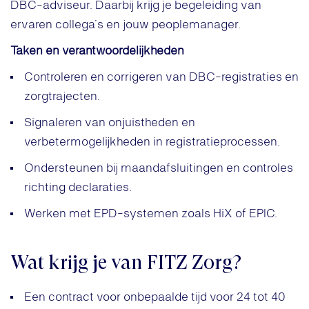
DBC-adviseur. Daarbij krijg je begeleiding van
ervaren collega’s en jouw peoplemanager.
Taken en verantwoordelijkheden
Controleren en corrigeren van DBC-registraties en
zorgtrajecten.
Signaleren van onjuistheden en
verbetermogelijkheden in registratieprocessen.
Ondersteunen bij maandafsluitingen en controles
richting declaraties.
Werken met EPD-systemen zoals HiX of EPIC.
Wat krijg je van FITZ Zorg?
Een contract voor onbepaalde tijd voor 24 tot 40