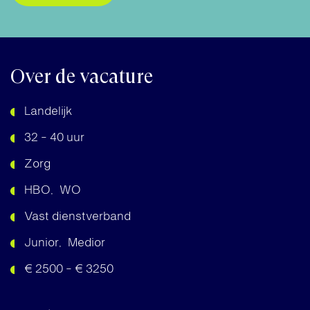
Over de vacature
Landelijk
32 - 40 uur
Zorg
HBO
WO
Vast dienstverband
Junior
Medior
€ 2500 - € 3250