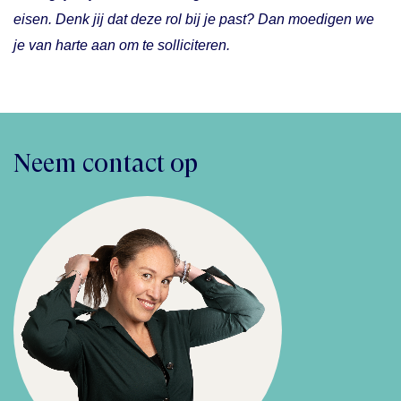
eisen. Denk jij dat deze rol bij je past? Dan moedigen we
je van harte aan om te solliciteren.
Neem contact op