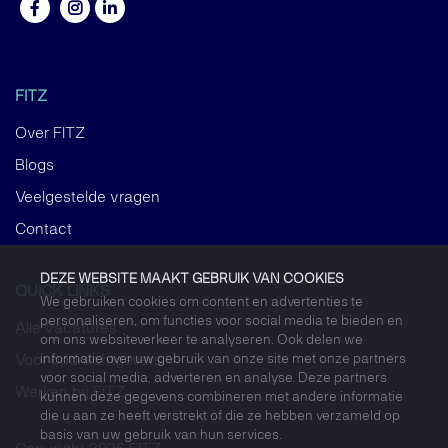
FITZ
Over FITZ
Blogs
Veelgestelde vragen
Contact
DEZE WEBSITE MAAKT GEBRUIK VAN COOKIES
QUICK LINKS
We gebruiken cookies om content en advertenties te
personaliseren, om functies voor social media te bieden en
Alle vacatures
om ons websiteverkeer te analyseren. Ook delen we
informatie over uw gebruik van onze site met onze partners
Voor opdrachtgevers
voor social media, adverteren en analyse. Deze partners
Werken bij FITZ
kunnen deze gegevens combineren met andere informatie
die u aan ze heeft verstrekt of die ze hebben verzameld op
basis van uw gebruik van hun services.