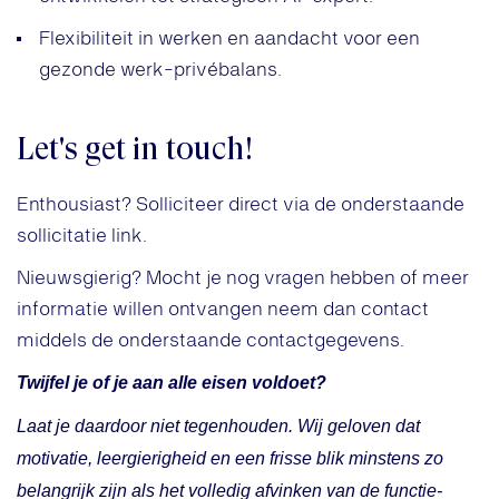
Flexibiliteit in werken en aandacht voor een
gezonde werk-privébalans.
Let's get in touch!
Enthousiast? Solliciteer direct via de onderstaande
sollicitatie link.
Nieuwsgierig? Mocht je nog vragen hebben of meer
informatie willen ontvangen neem dan contact
middels de onderstaande contactgegevens.
Twijfel je of je aan alle eisen voldoet?
Laat je daardoor niet tegenhouden. Wij geloven dat
motivatie, leergierigheid en een frisse blik minstens zo
belangrijk zijn als het volledig afvinken van de functie-