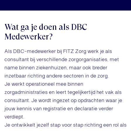
Wat ga je doen als DBC
Medewerker?
Als DBC-medewerker bij FITZ Zorg werk je als
consultant bij verschillende zorgorganisaties, met
name binnen ziekenhuizen, maar ook breder
inzetbaar richting andere sectoren in de zorg.
Je werkt operationeel mee binnen
zorgadministraties en leert tegelijkertijd het vak als
consultant. Je wordt ingezet op opdrachten waar je
jouw kennis van registratie en declaratie verder
verdiept.
Je ontwikkelt jezelf stap voor stap richting een rol als