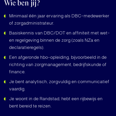
Wie ben jij?
Minimaal één jaar ervaring als DBC-medewerker
of zorgadministrateur.
Basiskennis van DBC/DOT en affiniteit met wet-
en regelgeving binnen de zorg (zoals NZa en
declaratieregels).
Een afgeronde hbo-opleiding, bijvoorbeeld in de
richting van zorgmanagement, bedrijfskunde of
finance.
Je bent analytisch, zorgvuldig en communicatief
vaardig.
Je woont in de Randstad, hebt een rijbewijs en
bent bereid te reizen.