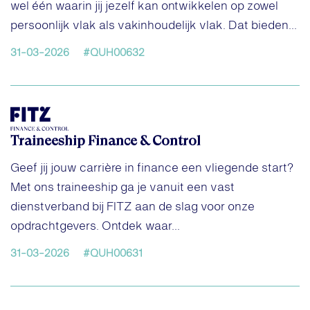
wel één waarin jij jezelf kan ontwikkelen op zowel
persoonlijk vlak als vakinhoudelijk vlak. Dat bieden...
31-03-2026
#QUH00632
Traineeship Finance & Control
Geef jij jouw carrière in finance een vliegende start?
Met ons traineeship ga je vanuit een vast
dienstverband bij FITZ aan de slag voor onze
opdrachtgevers. Ontdek waar...
31-03-2026
#QUH00631