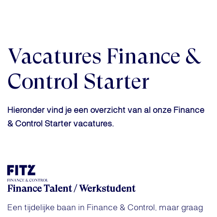
Vacatures Finance &
Control Starter
Hieronder vind je een overzicht van al onze Finance
& Control Starter vacatures.
Finance Talent / Werkstudent
Een tijdelijke baan in Finance & Control, maar graag