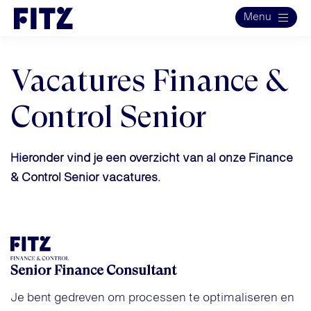
Menu
Vacatures Finance &
Control Senior
Hieronder vind je een overzicht van al onze Finance
& Control Senior vacatures.
Senior Finance Consultant
Je bent gedreven om processen te optimaliseren en