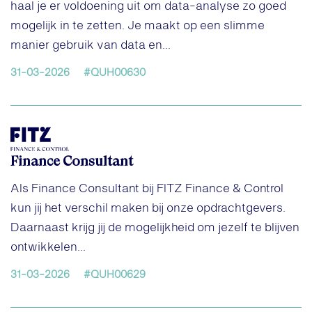
haal je er voldoening uit om data-analyse zo goed
mogelijk in te zetten. Je maakt op een slimme
manier gebruik van data en...
31-03-2026
#QUH00630
Finance Consultant
Als Finance Consultant bij FITZ Finance & Control
kun jij het verschil maken bij onze opdrachtgevers.
Daarnaast krijg jij de mogelijkheid om jezelf te blijven
ontwikkelen...
31-03-2026
#QUH00629