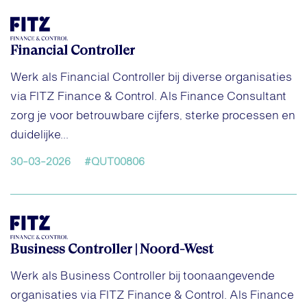
Financial Controller
Werk als Financial Controller bij diverse organisaties
via FITZ Finance & Control. Als Finance Consultant
zorg je voor betrouwbare cijfers, sterke processen en
duidelijke...
30-03-2026
#QUT00806
Business Controller | Noord-West
Werk als Business Controller bij toonaangevende
organisaties via FITZ Finance & Control. Als Finance