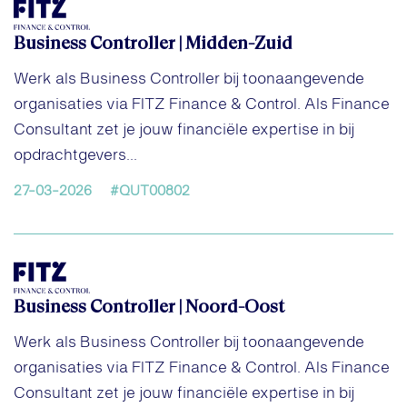
Business Controller | Midden-Zuid
Werk als Business Controller bij toonaangevende
organisaties via FITZ Finance & Control. Als Finance
Consultant zet je jouw financiële expertise in bij
opdrachtgevers...
27-03-2026
#QUT00802
Business Controller | Noord-Oost
Werk als Business Controller bij toonaangevende
organisaties via FITZ Finance & Control. Als Finance
Consultant zet je jouw financiële expertise in bij