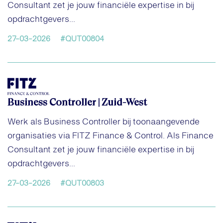
Consultant zet je jouw financiële expertise in bij
opdrachtgevers...
27-03-2026
#QUT00804
Business Controller | Zuid-West
Werk als Business Controller bij toonaangevende
organisaties via FITZ Finance & Control. Als Finance
Consultant zet je jouw financiële expertise in bij
opdrachtgevers...
27-03-2026
#QUT00803