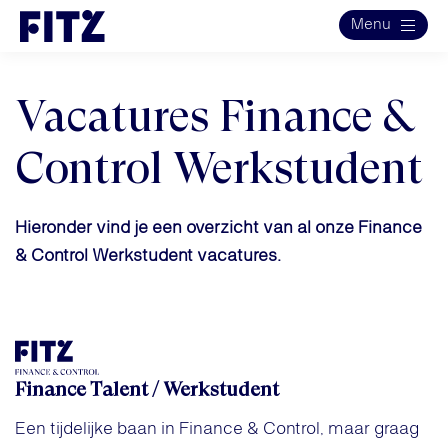
Menu
Vacatures Finance &
Control Werkstudent
Hieronder vind je een overzicht van al onze Finance
& Control Werkstudent vacatures.
Finance Talent / Werkstudent
Een tijdelijke baan in Finance & Control, maar graag