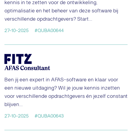
kennis in te zetten voor de ontwikkeling,
optimalisatie en het beheer van deze software bij
verschillende opdrachtgevers? Start...
27-10-2025
#QUBA00644
AFAS Consultant
Ben jij een expert in AFAS-software en klaar voor
een nieuwe uitdaging? Wil je jouw kennis inzetten
voor verschillende opdrachtgevers én jezelf constant
blijven...
27-10-2025
#QUBA00643