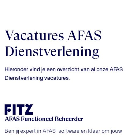
Vacatures AFAS
Dienstverlening
Hieronder vind je een overzicht van al onze AFAS
Dienstverlening vacatures.
AFAS Functioneel Beheerder
Ben jij expert in AFAS-software en klaar om jouw