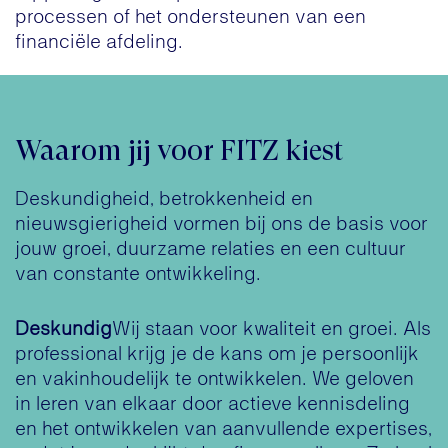
processen of het ondersteunen van een
financiële afdeling.
Waarom jij voor FITZ kiest
Deskundigheid, betrokkenheid en
nieuwsgierigheid vormen bij ons de basis voor
jouw groei, duurzame relaties en een cultuur
van constante ontwikkeling.
Deskundig​
Wij staan voor kwaliteit en groei. Als
professional krijg je de kans om je persoonlijk
en vakinhoudelijk te ontwikkelen. We geloven
in leren van elkaar door actieve kennisdeling
en het ontwikkelen van aanvullende expertises,