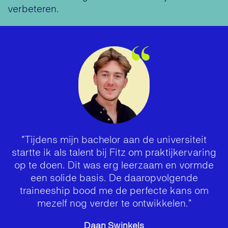
verbeteren.
"
Tijdens mijn bachelor aan de universiteit
startte ik als talent bij Fitz om praktijkervaring
op te doen. Dit was erg leerzaam en vormde
een solide basis. De daaropvolgende
traineeship bood me de perfecte kans om
mezelf nog verder te ontwikkelen."
Daan Swinkels