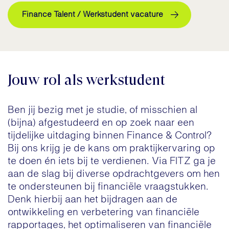
Finance Talent / Werkstudent vacature
Jouw rol als werkstudent
Ben jij bezig met je studie, of misschien al
(bijna) afgestudeerd en op zoek naar een
tijdelijke uitdaging binnen Finance & Control?
Bij ons krijg je de kans om praktijkervaring op
te doen én iets bij te verdienen. Via FITZ ga je
aan de slag bij diverse opdrachtgevers om hen
te ondersteunen bij financiële vraagstukken.
Denk hierbij aan het bijdragen aan de
ontwikkeling en verbetering van financiële
rapportages, het optimaliseren van financiële