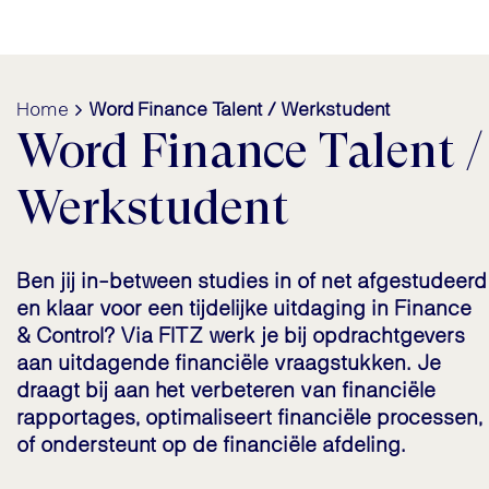
Home
Word Finance Talent / Werkstudent
Word Finance Talent /
Werkstudent
Ben jij in-between studies in of net afgestudeerd
en klaar voor een tijdelijke uitdaging in Finance
& Control? Via FITZ werk je bij opdrachtgevers
aan uitdagende financiële vraagstukken. Je
draagt bij aan het verbeteren van financiële
rapportages, optimaliseert financiële processen,
of ondersteunt op de financiële afdeling.