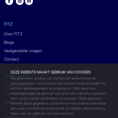
FITZ
Over FITZ
Blogs
Veelgestelde vragen
Contact
DEZE WEBSITE MAAKT GEBRUIK VAN COOKIES
QUICK LINKS
We gebruiken cookies om content en advertenties te
personaliseren, om functies voor social media te bieden en
Alle vacatures
om ons websiteverkeer te analyseren. Ook delen we
informatie over uw gebruik van onze site met onze partners
Voor opdrachtgevers
voor social media, adverteren en analyse. Deze partners
Werken bij FITZ
kunnen deze gegevens combineren met andere informatie
die u aan ze heeft verstrekt of die ze hebben verzameld op
basis van uw gebruik van hun services.
Copyright 2026 FITZ