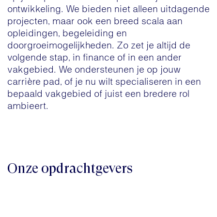
ontwikkeling. We bieden niet alleen uitdagende
projecten, maar ook een breed scala aan
opleidingen, begeleiding en
doorgroeimogelijkheden. Zo zet je altijd de
volgende stap, in finance of in een ander
vakgebied. We ondersteunen je op jouw
carrière pad, of je nu wilt specialiseren in een
bepaald vakgebied of juist een bredere rol
ambieert.
Onze opdrachtgevers