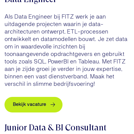
Als Data Engineer bij FITZ werk je aan
uitdagende projecten waarin je data-
architecturen ontwerpt, ETL-processen
ontwikkelt en datamodellen bouwt. Je zet data
om in waardevolle inzichten bij
toonaangevende opdrachtgevers en gebruikt
tools zoals SQL, PowerBI en Tableau. Met FITZ
aan je zijde groei je verder in jouw expertise,
binnen een vast dienstverband. Maak het
verschil in slimme bedrijfsvoering!
Bekijk vacature
Junior Data & BI Consultant