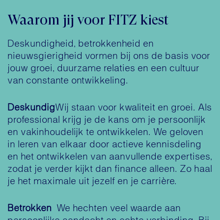
Waarom jij voor FITZ kiest
Deskundigheid, betrokkenheid en
nieuwsgierigheid vormen bij ons de basis voor
jouw groei, duurzame relaties en een cultuur
van constante ontwikkeling.
Deskundig​
Wij staan voor kwaliteit en groei. Als
professional krijg je de kans om je persoonlijk
en vakinhoudelijk te ontwikkelen. We geloven
in leren van elkaar door actieve kennisdeling
en het ontwikkelen van aanvullende expertises,
zodat je verder kijkt dan finance alleen. Zo haal
je het maximale uit jezelf en je carrière.​
Betrokken​
We hechten veel waarde aan