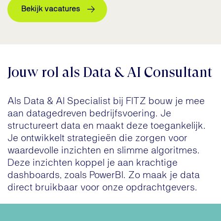
Bekijk vacatures
Jouw rol als Data & AI Consultant
Als Data & AI Specialist bij FITZ bouw je mee
aan datagedreven bedrijfsvoering. Je
structureert data en maakt deze toegankelijk.
Je ontwikkelt strategieën die zorgen voor
waardevolle inzichten en slimme algoritmes.
Deze inzichten koppel je aan krachtige
dashboards, zoals PowerBI. Zo maak je data
direct bruikbaar voor onze opdrachtgevers.