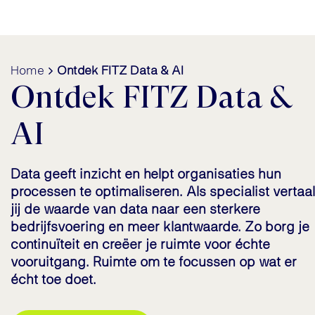
Home
Ontdek FITZ Data & AI
Ontdek FITZ Data &
AI
Data geeft inzicht en helpt organisaties hun
processen te optimaliseren. Als specialist vertaal
jij de waarde van data naar een sterkere
bedrijfsvoering en meer klantwaarde. Zo borg je
continuïteit en creëer je ruimte voor échte
vooruitgang. Ruimte om te focussen op wat er
écht toe doet.