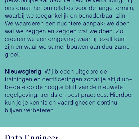
persoonlijke aandacht en echte verbinding. Bij
ons draait het om relaties voor de lange termijn,
waarbij we toegankelijk en benaderbaar zijn.
We waarderen een nuchtere aanpak: we doen
wat we zeggen en zeggen wat we doen. Zo
creëren we een omgeving waar jij jezelf kunt
zijn en waar we samenbouwen aan duurzame
groei.​
Nieuwsgierig​
Wij bieden uitgebreide
trainingen en certificeringen zodat je altijd up-
to-date op de hoogte blijft van de nieuwste
regelgeving, trends en best practices. Hierdoor
kun je je kennis en vaardigheden continu
blijven verbeteren.
Data Engineer