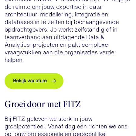
de ruimte om jouw expertise in data-
architectuur, modellering, integratie en
databases in te zetten bij toonaangevende
opdrachtgevers. Je werkt zelfstandig of in
teamverband aan uitdagende Data &
Analytics-projecten en pakt complexe
vraagstukken aan die organisaties verder
helpen.
Bekijk vacature
Groei door met FITZ
Bij FITZ geloven we sterk in jouw
groeipotentieel. Vanaf dag één richten we ons
op jouw professionele en persoonlijke