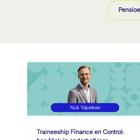
Pensioe
Traineeship Finance en Control: