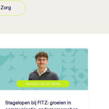
Zorg
Stagelopen bij FITZ: groeien in